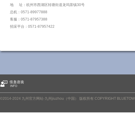
地 址：杭州市西湖区转塘街道龙坞茶镇30号
总机：0571-89977888
客服：0571-87957388
招采平台：0571-87957422
©2014-2024 九州官方网站-九州jiuzhou（中国） 版权所有 COPYRIGHT BLUETOWN P