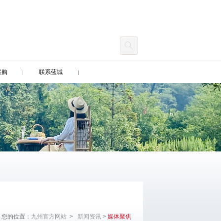
采购
联系蓝城
您的位置：
九州官方网站
>
新闻资讯
>
媒体聚焦