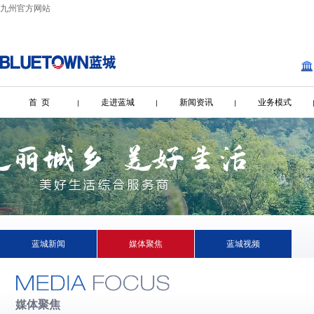
九州官方网站
首 页
走进蓝城
新闻资讯
业务模式
蓝城新闻
媒体聚焦
蓝城视频
媒体聚焦