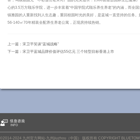
务，乌镇雅园无一不彰显出老宋对产品的完美追求：1500亩雅达国际生态健康产
心的3.5万方颐乐学院，进一步丰富着“中国学院式颐乐养生养老”的内涵，而全
镇雅园的人重新找到人生志趣，重回校园时光的美好，是蓝城一直坚持的任务。
56-140㎡70年精装全配养生养老公寓，正现房持续热销。
上一篇：
宋卫平笑谈“蓝城战略”
下一篇：
宋卫平蓝城品牌价值评估55亿元 三个转型目标香港上市
©2014-2024 九州官方网站-九州jiuzhou（中国） 版权所有 COPYRIGHT BLUETOWN P