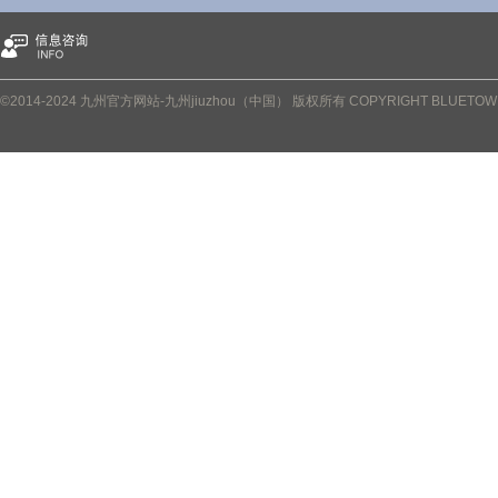
©2014-2024 九州官方网站-九州jiuzhou（中国） 版权所有 COPYRIGHT BLUETOWN P