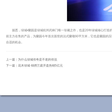
据悉，绿城•蘭园是绿城杭州武林门唯一珍藏之作，也是20年绿城倾心打造
前主力在售的产品，为蘭园今年首次面世的法式蘭颂90平方米，它也是蘭园的压
合适的机会。
上一篇：
为什么绿城传奇是不老的传说
下一篇：
花木绿城·锦绣兰庭开盘热销5亿元