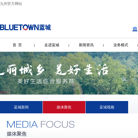
九州官方网站
首 页
走进蓝城
新闻资讯
业务模式
蓝城新闻
媒体聚焦
蓝城视频
媒体聚焦