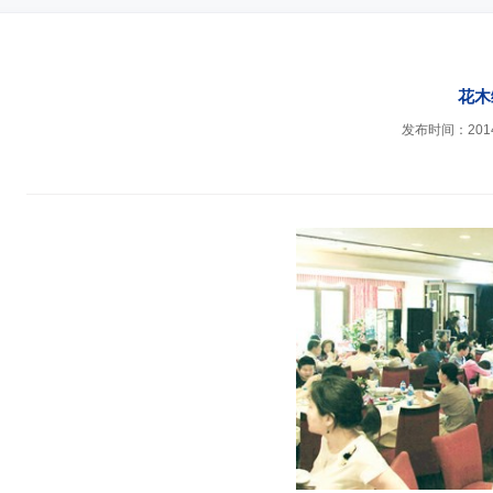
花木
发布时间：2014-